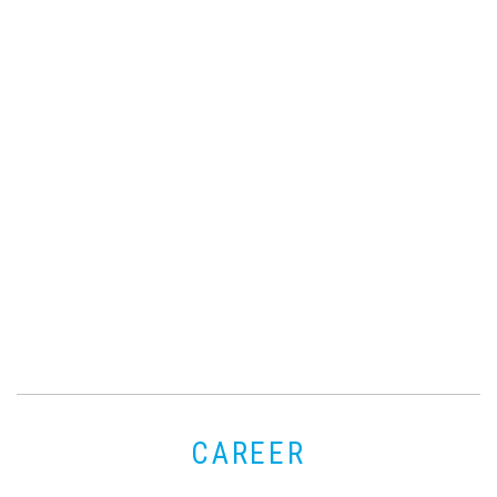
CAREER