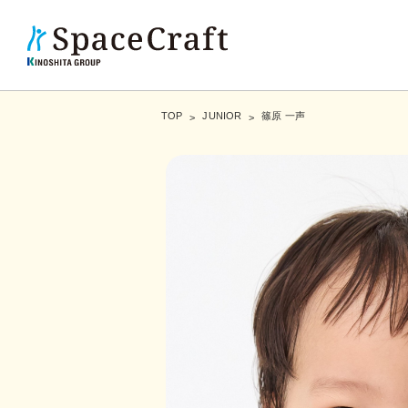
TOP
JUNIOR
篠原 一声