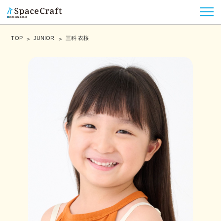
TOP
JUNIOR
三科 衣桜