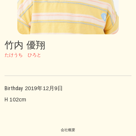
竹内 優翔
たけうち ひろと
Birthday
2019年12月9日
H
102cm
会社概要