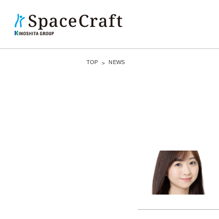
TOP
NEWS