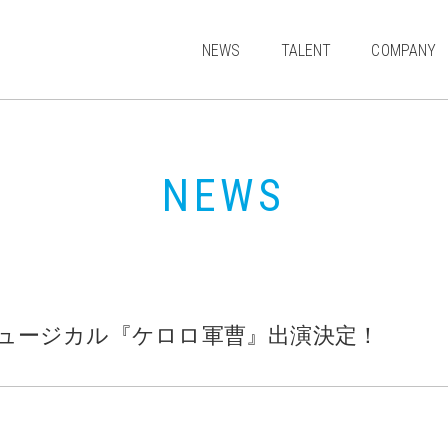
NEWS
TALENT
COMPANY
MODEL
ACTOR
NEWS
JUNIOR
ARTIST & CULTURE
ュージカル『ケロロ軍曹』出演決定！