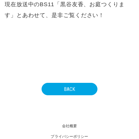
現在放送中のBS11「黒谷友香、お庭つくりま
す」とあわせて、是非ご覧ください！
BACK
会社概要
プライバシーポリシー